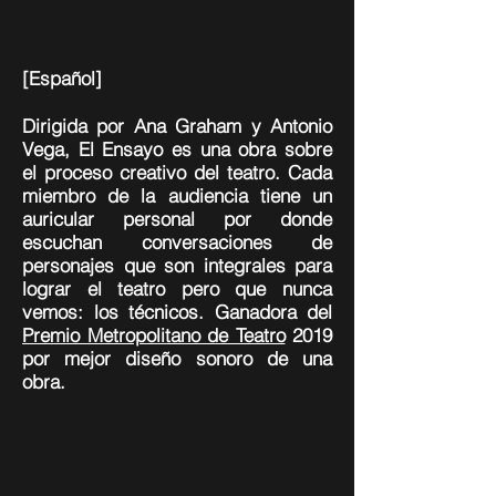
[Español]
Dirigida por Ana Graham y Antonio
Vega, El Ensayo es una obra sobre
el proceso creativo del teatro. Cada
miembro de la audiencia tiene un
auricular personal por donde
escuchan conversaciones de
personajes que son integrales para
lograr el teatro pero que nunca
vemos: los técnicos. Ganadora del
Premio Metropolitano de Teatro
2019
por mejor diseño sonoro de una
obra.