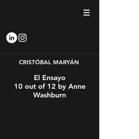
CRISTÓBAL MARYÁN
El Ensayo
10 out of 12 by Anne
Washburn